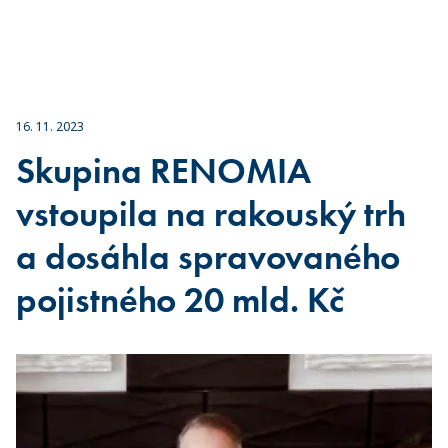
16. 11. 2023
Skupina RENOMIA
vstoupila na rakouský trh
a dosáhla spravovaného
pojistného 20 mld. Kč