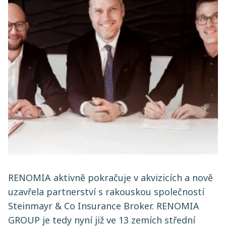
RENOMIA aktivně pokračuje v akvizicích a nově
uzavřela partnerství s rakouskou společností
Steinmayr & Co Insurance Broker. RENOMIA
GROUP je tedy nyní již ve 13 zemích střední