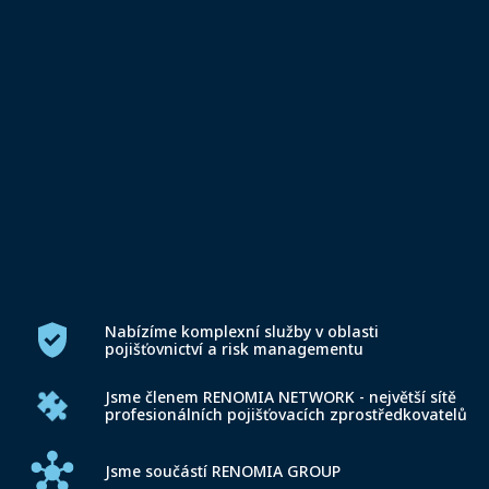
Nabízíme komplexní služby v oblasti
pojišťovnictví a risk managementu
Jsme členem RENOMIA NETWORK -
největší sítě
profesionálních pojišťovacích zprostředkovatelů
Jsme součástí RENOMIA GROUP