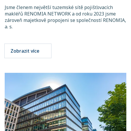
Jsme členem největší tuzemské sítě pojišťovacích
makléřů RENOMIA NETWORK a od roku 2023 jsme
zároveň majetkově propojeni se společností RENOMIA,
a. s.
Zobrazit více