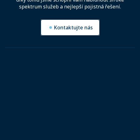
spektrum služeb a nejlepší pojistná řešení.
Kontaktujte nás