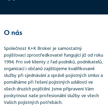
O nás
Společnost K+K Broker je samostatný
pojišťovací zprostředkovatel fungující již od roku
1994. Pro své klienty z řad podniků, podnikatelů,
organizací i občanů zajišťujeme kvalifikované
služby při sjednávání a správě pojistných smluv a
pomáháme při řešení pojistných událostí ve
všech druzích pojištění. Jsme připraveni Vám
poskytnout naše profesionální služby ve všech
Vašich pojistných potřebách.