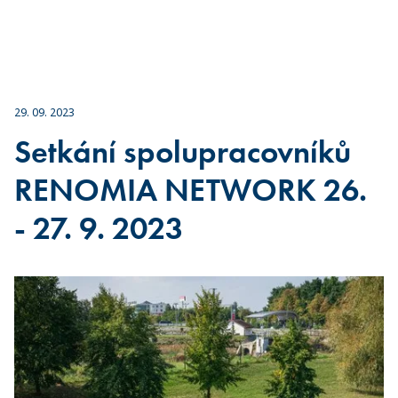
29. 09. 2023
Setkání spolupracovníků
RENOMIA NETWORK 26.
- 27. 9. 2023